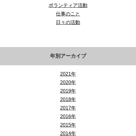
ボランティア活動
仕事のこと
日々の活動
年別アーカイブ
2021年
2020年
2019年
2018年
2017年
2016年
2015年
2014年