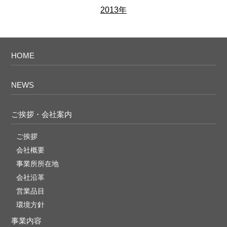
2013年
HOME
NEWS
ご挨拶・会社案内
ご挨拶
会社概要
事業所所在地
会社沿革
営業品目
環境方針
事業内容