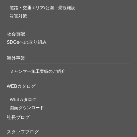
道路・交通エリア/公園・景観施設
災害対策
社会貢献
SDGsへの取り組み
海外事業
ミャンマー施工実績のご紹介
WEBカタログ
WEBカタログ
図面ダウンロード
社長ブログ
スタッフブログ