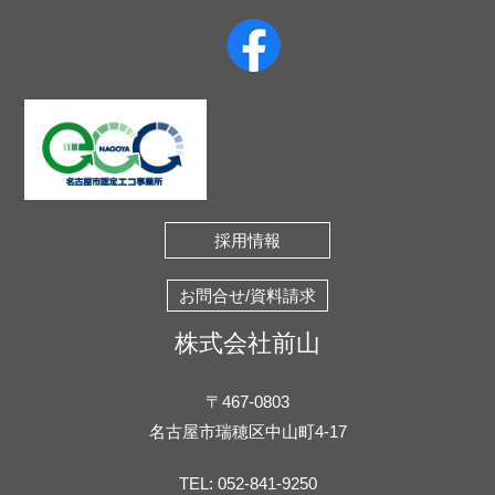
採用情報
お問合せ/資料請求
株式会社前山
〒467-0803
名古屋市瑞穂区中山町4-17
TEL:
052-841-9250