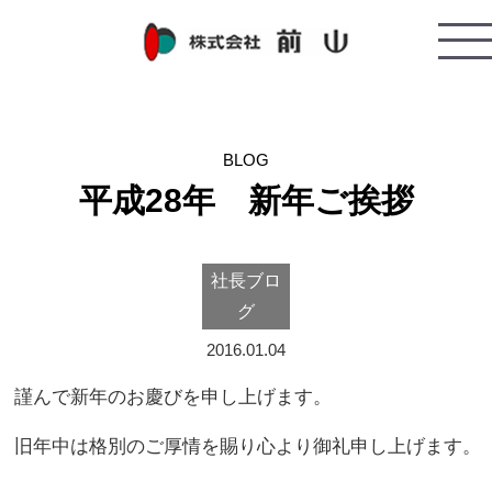
平成28年 新年ご挨拶
社長ブロ
グ
2016.01.04
謹んで新年のお慶びを申し上げます。
旧年中は格別のご厚情を賜り心より御礼申し上げます。