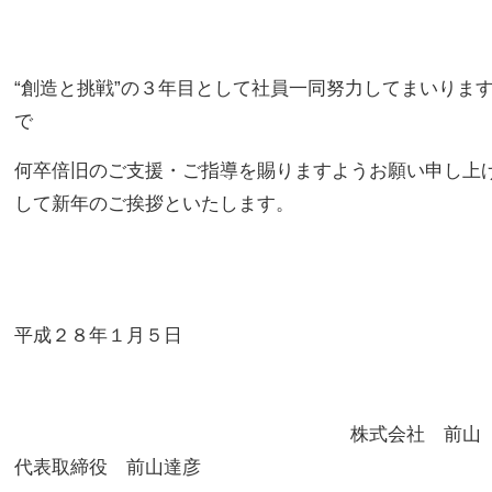
“創造と挑戦”の３年目として社員一同努力してまいりま
で
何卒倍旧のご支援・ご指導を賜りますようお願い申し上
して新年のご挨拶といたします。
平成２８年１月５日
株式会社 前
代表取締役 前山達彦