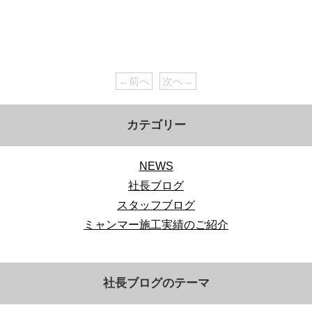
←前へ
次へ→
カテゴリー
NEWS
社長ブログ
スタッフブログ
ミャンマー施工実績のご紹介
社長ブログのテーマ