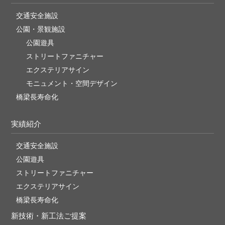
交通安全施設
公園・景観施設
公園遊具
ストリートファニチャー
エクステリアサイン
モニュメント・空間デザイン
橋梁長寿命化
実績紹介
交通安全施設
公園遊具
ストリートファニチャー
エクステリアサイン
橋梁長寿命化
新技術・新工法ご提案